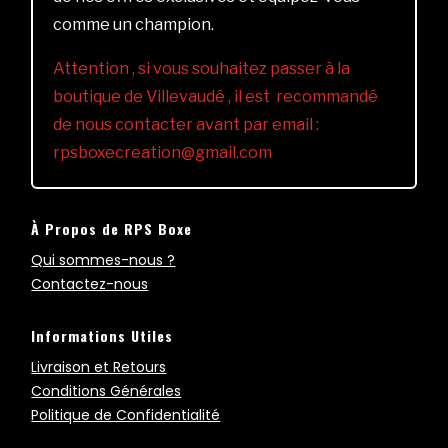
comme un champion.
Attention , si vous souhaitez passer à la
boutique de Villevaudé , il est recommandé
de nous contacter avant par email :
rpsboxecreation@gmail.com
À Propos de RPS Boxe
Qui sommes-nous ?
Contactez-nous
Informations Utiles
Livraison et Retours
Conditions Générales
Politique de Confidentialité