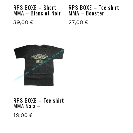
RPS BOXE – Short
RPS BOXE – Tee shirt
MMA – Blanc et Noir
MMA – Booster
39,00
€
27,00
€
RPS BOXE – Tee shirt
MMA Naja –
19,00
€