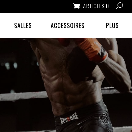
ARTICLES 0
SALLES
ACCESSOIRES
PLUS