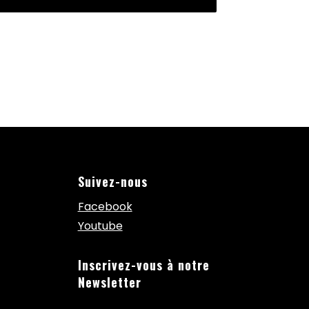
Suivez-nous
Facebook
Youtube
Inscrivez-vous à notre
Newsletter