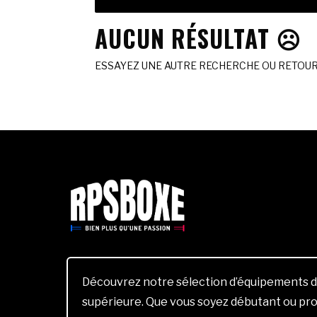
AUCUN RÉSULTAT ☹️
ESSAYEZ UNE AUTRE RECHERCHE OU RETOURN
Découvrez notre sélection d’équipements d
supérieure. Que vous soyez débutant ou pro