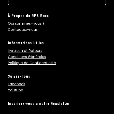
À Propos de RPS Boxe
Qui sommes-nous ?
Contactez-nous
Informations Utiles
Livraison et Retours
Conditions Générales
Politique de Confidentialité
Suivez-nous
Facebook
Youtube
Inscrivez-vous à notre Newsletter