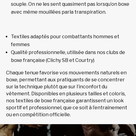
souple. On ne les sent quasiment pas lorsqu’on boxe
avec même mouillées parla transpiration.
Textiles adaptés pour combattants hommes et
femmes
Qualité professionnelle, utilisée dans nos clubs de
boxe française (Clichy SB et Courtry)
Chaque tenue favorise vos mouvements naturels en
boxe, permettant aux pratiquants de se concentrer
sur la technique plutôt que sur l’inconfort du
vêtement. Disponibles en plusieurs tailles et coloris,
nos textiles de boxe française garantissent un look
sportif et professionnel, que ce soit à l’entraînement
ou en compétition officielle.