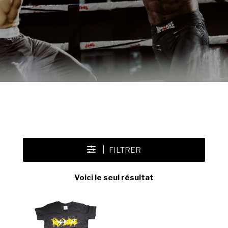
FILTRER
Voici le seul résultat