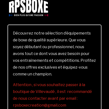
Découvrez notre sélection d’équipements
de boxe de qualité supérieure. Que vous
soyez débutant ou professionnel, nous
avons tout ce dont vous avez besoin pour
vos entraînements et compétitions. Profitez
de nos offres exclusives et équipez-vous
comme un champion.
Attention , si vous souhaitez passer à la
boutique de Villevaudé , il est recommandé
de nous contacter avant par email :
rpsboxecreation@gmail.com