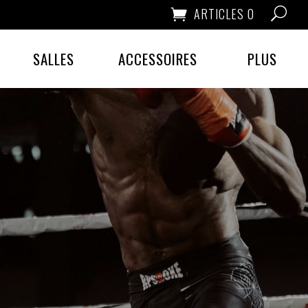
ARTICLES 0
SALLES
ACCESSOIRES
PLUS