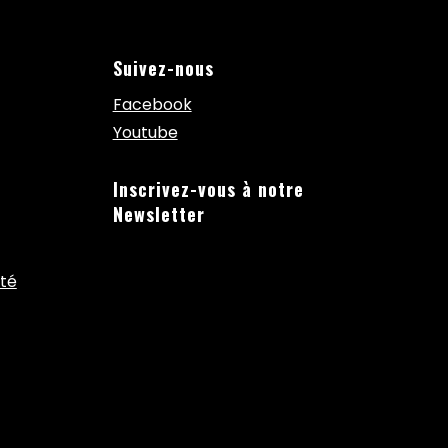
Suivez-nous
Facebook
Youtube
Inscrivez-vous à notre
Newsletter
ité