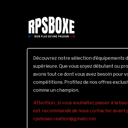
Découvrez notre sélection d’équipements d
supérieure. Que vous soyez débutant ou pro
avons tout ce dont vous avez besoin pour 
compétitions. Profitez de nos offres exclus
comme un champion.
Attention , si vous souhaitez passer à la bout
est recommandé de nous contacter avant pa
rpsboxecreation@gmail.com