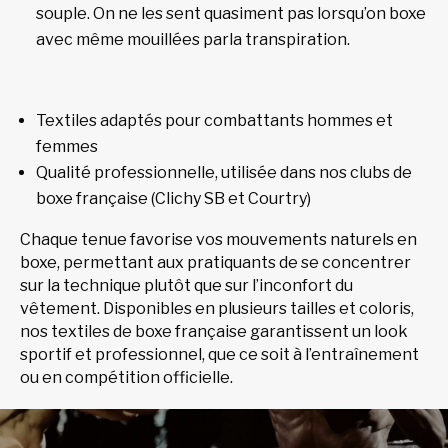
souple. On ne les sent quasiment pas lorsqu’on boxe
avec même mouillées parla transpiration.
Textiles adaptés pour combattants hommes et
femmes
Qualité professionnelle, utilisée dans nos clubs de
boxe française (Clichy SB et Courtry)
Chaque tenue favorise vos mouvements naturels en
boxe, permettant aux pratiquants de se concentrer
sur la technique plutôt que sur l’inconfort du
vêtement. Disponibles en plusieurs tailles et coloris,
nos textiles de boxe française garantissent un look
sportif et professionnel, que ce soit à l’entraînement
ou en compétition officielle.