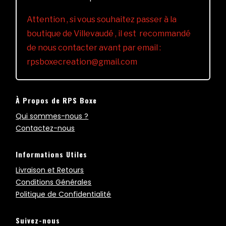
Attention , si vous souhaitez passer à la
boutique de Villevaudé , il est recommandé
de nous contacter avant par email :
rpsboxecreation@gmail.com
À Propos de RPS Boxe
Qui sommes-nous ?
Contactez-nous
Informations Utiles
Livraison et Retours
Conditions Générales
Politique de Confidentialité
Suivez-nous