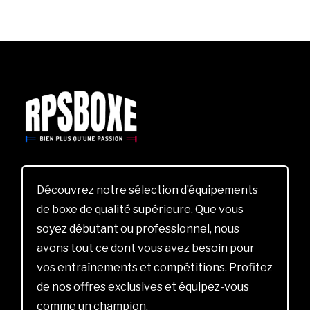
Découvrez notre sélection d’équipements
de boxe de qualité supérieure. Que vous
soyez débutant ou professionnel, nous
avons tout ce dont vous avez besoin pour
vos entraînements et compétitions. Profitez
de nos offres exclusives et équipez-vous
comme un champion.