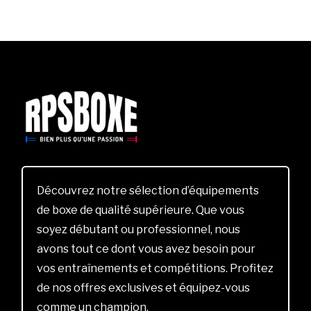
Découvrez notre sélection d’équipements
de boxe de qualité supérieure. Que vous
soyez débutant ou professionnel, nous
avons tout ce dont vous avez besoin pour
vos entraînements et compétitions. Profitez
de nos offres exclusives et équipez-vous
comme un champion.