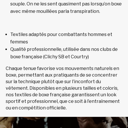
souple. On ne les sent quasiment pas lorsqu’on boxe
avec même mouillées parla transpiration.
Textiles adaptés pour combattants hommes et
femmes
Qualité professionnelle, utilisée dans nos clubs de
boxe française (Clichy SB et Courtry)
Chaque tenue favorise vos mouvements naturels en
boxe, permettant aux pratiquants de se concentrer
sur la technique plutôt que sur l’inconfort du
vêtement. Disponibles en plusieurs tailles et coloris,
nos textiles de boxe française garantissent un look
sportif et professionnel, que ce soit à l’entraînement
ou en compétition officielle.