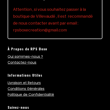
Attention , si vous souhaitez passer à la
boutique de Villevaudé , il est recommandé
de nous contacter avant par email :
rpsboxecreation@gmail.com
À Propos de RPS Boxe
Qui sommes-nous ?
Contactez-nous
Informations Utiles
Livraison et Retours
Conditions Générales
Politique de Confidentialité
Suivez-nous