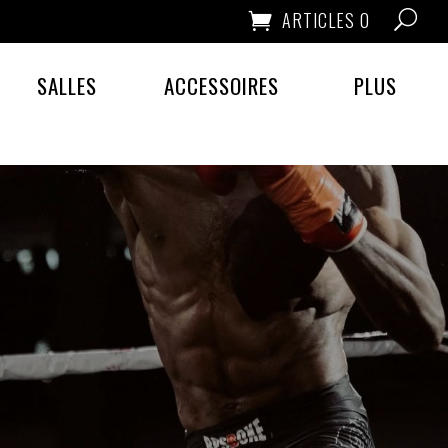
ARTICLES 0
SALLES
ACCESSOIRES
PLUS