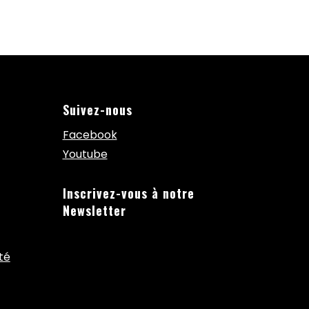
Suivez-nous
Facebook
Youtube
Inscrivez-vous à notre
Newsletter
té