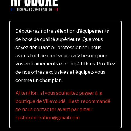
Découvrez notre sélection d’équipements
de boxe de qualité supérieure. Que vous
soyez débutant ou professionnel, nous
avons tout ce dont vous avez besoin pour
vos entraînements et compétitions. Profitez
de nos offres exclusives et équipez-vous
comme un champion.
Attention , si vous souhaitez passer à la
boutique de Villevaudé , il est recommandé
de nous contacter avant par email :
rpsboxecreation@gmail.com