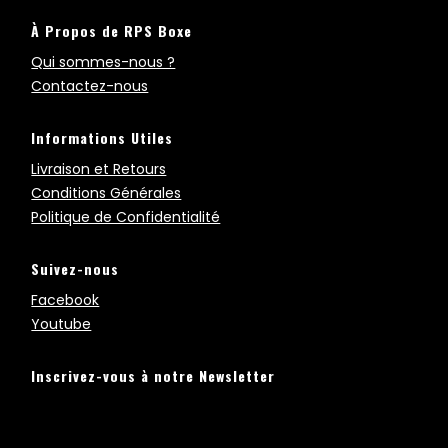
À Propos de RPS Boxe
Qui sommes-nous ?
Contactez-nous
Informations Utiles
Livraison et Retours
Conditions Générales
Politique de Confidentialité
Suivez-nous
Facebook
Youtube
Inscrivez-vous à notre Newsletter