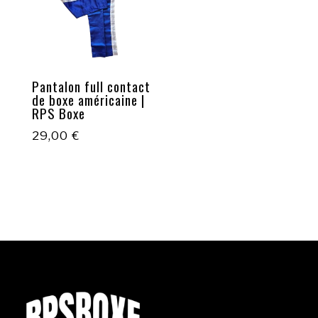
Pantalon full contact
de boxe américaine |
RPS Boxe
29,00
€