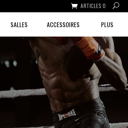
ARTICLES 0
SALLES
ACCESSOIRES
PLUS