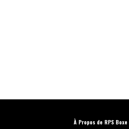
À Propos de RPS Boxe