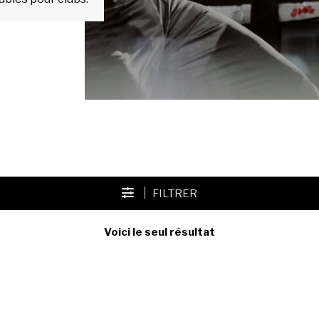
FILTRER
Voici le seul résultat