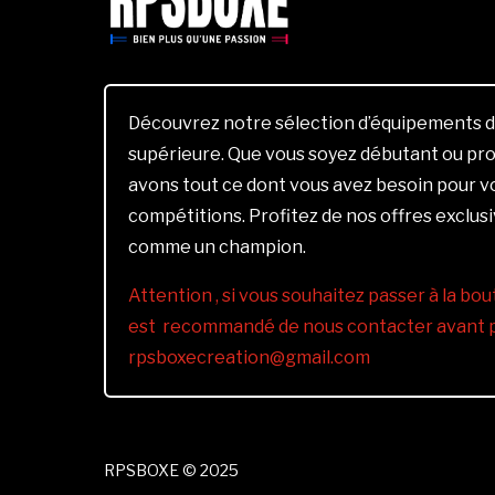
Découvrez notre sélection d’équipements d
supérieure. Que vous soyez débutant ou pro
avons tout ce dont vous avez besoin pour 
compétitions. Profitez de nos offres exclus
comme un champion.
Attention , si vous souhaitez passer à la bout
est recommandé de nous contacter avant pa
rpsboxecreation@gmail.com
RPSBOXE © 2025