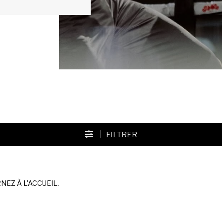
FILTRER
EZ À L'ACCUEIL.