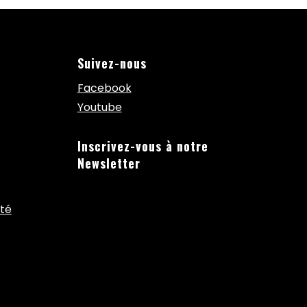
Suivez-nous
Facebook
Youtube
Inscrivez-vous à notre
Newsletter
ité