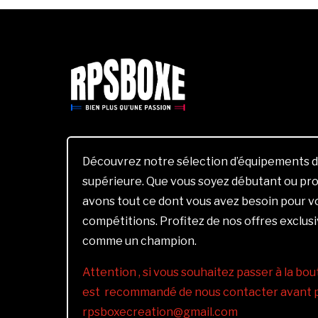
Découvrez notre sélection d’équipements d
supérieure. Que vous soyez débutant ou pro
avons tout ce dont vous avez besoin pour 
compétitions. Profitez de nos offres exclus
comme un champion.
Attention , si vous souhaitez passer à la bout
est recommandé de nous contacter avant pa
rpsboxecreation@gmail.com