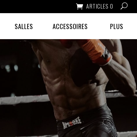
ARTICLES 0
SALLES
ACCESSOIRES
PLUS