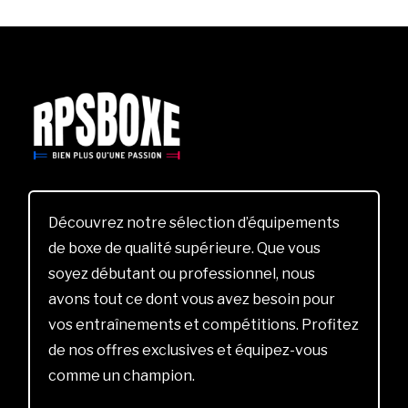
Découvrez notre sélection d’équipements
de boxe de qualité supérieure. Que vous
soyez débutant ou professionnel, nous
avons tout ce dont vous avez besoin pour
vos entraînements et compétitions. Profitez
de nos offres exclusives et équipez-vous
comme un champion.