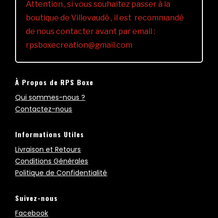
Attention , si vous souhaitez passer à la
boutique de Villevaudé , il est recommandé
de nous contacter avant par email :
rpsboxecreation@gmail.com
À Propos de RPS Boxe
Qui sommes-nous ?
Contactez-nous
Informations Utiles
Livraison et Retours
Conditions Générales
Politique de Confidentialité
Suivez-nous
Facebook