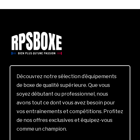
Découvrez notre sélection d’équipements
de boxe de qualité supérieure. Que vous
soyez débutant ou professionnel, nous
avons tout ce dont vous avez besoin pour
vos entraînements et compétitions. Profitez
de nos offres exclusives et équipez-vous
comme un champion.