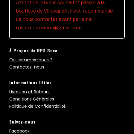
Attention , si vous souhaitez passer à la
boutique de Villevaudé , il est recommandé
de nous contacter avant par email :
rpsboxecreation@gmail.com
À Propos de RPS Boxe
Qui sommes-nous ?
Contactez-nous
Informations Utiles
Livraison et Retours
Conditions Générales
Politique de Confidentialité
Suivez-nous
Facebook