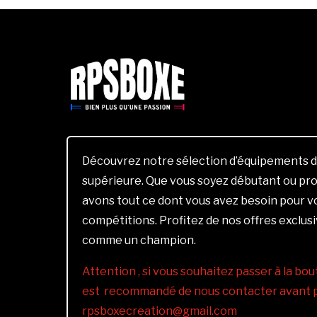
Découvrez notre sélection d’équipements d
supérieure. Que vous soyez débutant ou pro
avons tout ce dont vous avez besoin pour 
compétitions. Profitez de nos offres exclus
comme un champion.
Attention , si vous souhaitez passer à la bout
est recommandé de nous contacter avant pa
rpsboxecreation@gmail.com