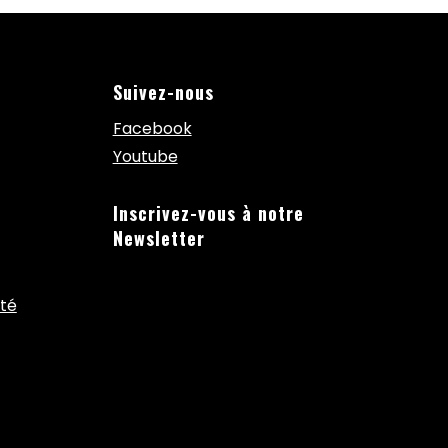
Suivez-nous
Facebook
Youtube
Inscrivez-vous à notre
Newsletter
ité