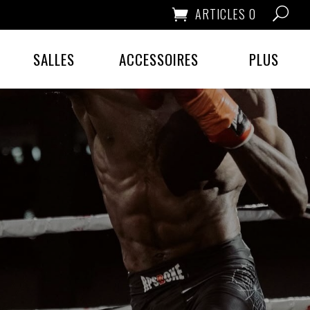
ARTICLES 0
SALLES
ACCESSOIRES
PLUS