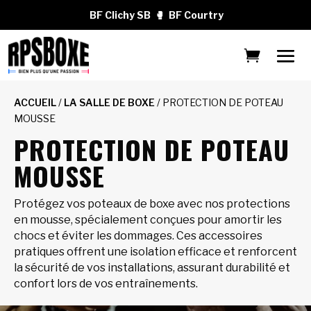
BF Clichy SB
🥊
BF Courtry
ACCUEIL
/
LA SALLE DE BOXE
/ PROTECTION DE POTEAU
MOUSSE
PROTECTION DE POTEAU
MOUSSE
Protégez vos poteaux de boxe avec nos protections
en mousse, spécialement conçues pour amortir les
chocs et éviter les dommages. Ces accessoires
pratiques offrent une isolation efficace et renforcent
la sécurité de vos installations, assurant durabilité et
confort lors de vos entraînements.