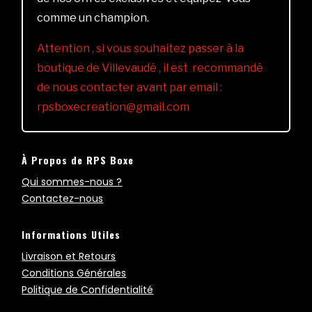
comme un champion.
Attention , si vous souhaitez passer à la
boutique de Villevaudé , il est recommandé
de nous contacter avant par email :
rpsboxecreation@gmail.com
À Propos de RPS Boxe
Qui sommes-nous ?
Contactez-nous
Informations Utiles
Livraison et Retours
Conditions Générales
Politique de Confidentialité