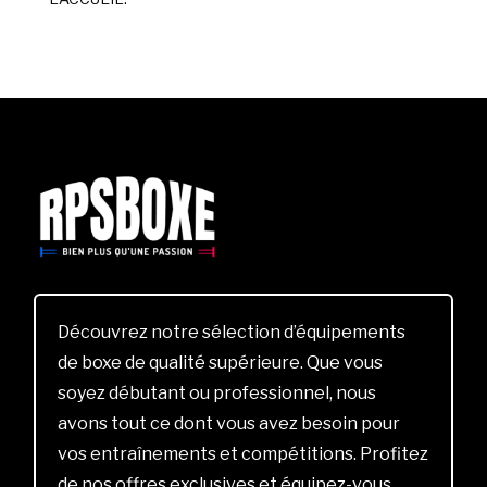
Découvrez notre sélection d’équipements
de boxe de qualité supérieure. Que vous
soyez débutant ou professionnel, nous
avons tout ce dont vous avez besoin pour
vos entraînements et compétitions. Profitez
de nos offres exclusives et équipez-vous