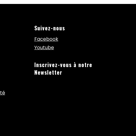
Suivez-nous
Facebook
Youtube
Inscrivez-vous à notre
Newsletter
ité