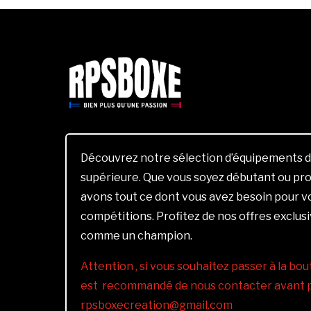
Découvrez notre sélection d’équipements d
supérieure. Que vous soyez débutant ou pro
avons tout ce dont vous avez besoin pour 
compétitions. Profitez de nos offres exclus
comme un champion.
Attention , si vous souhaitez passer à la bout
est recommandé de nous contacter avant pa
rpsboxecreation@gmail.com