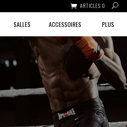
ARTICLES 0
SALLES
ACCESSOIRES
PLUS