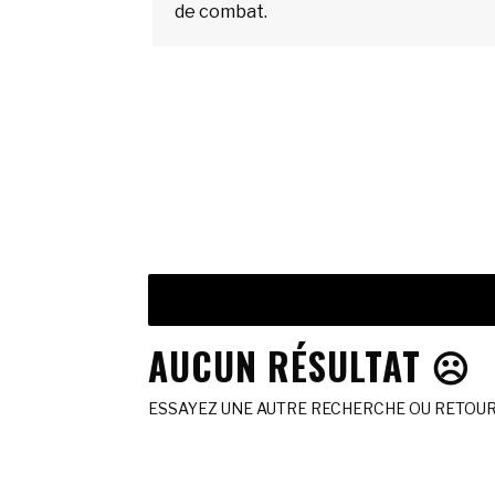
de combat.
AUCUN RÉSULTAT ☹️
ESSAYEZ UNE AUTRE RECHERCHE OU RETOURN