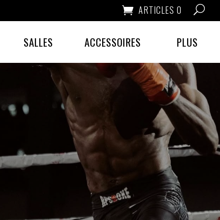
ARTICLES 0
SALLES
ACCESSOIRES
PLUS