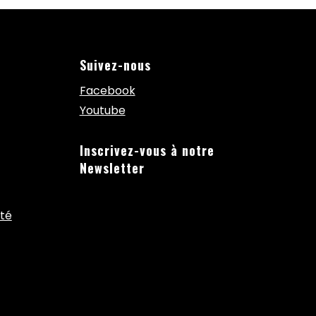
Suivez-nous
Facebook
Youtube
Inscrivez-vous à notre
Newsletter
ité