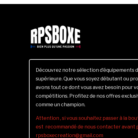
Découvrez notre sélection d’équipements d
supérieure. Que vous soyez débutant ou pro
avons tout ce dont vous avez besoin pour 
compétitions. Profitez de nos offres exclus
comme un champion.
Attention , si vous souhaitez passer à la bout
est recommandé de nous contacter avant pa
rpsboxecreation@gmail.com