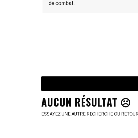
de combat.
AUCUN RÉSULTAT ☹️
ESSAYEZ UNE AUTRE RECHERCHE OU RETOURN