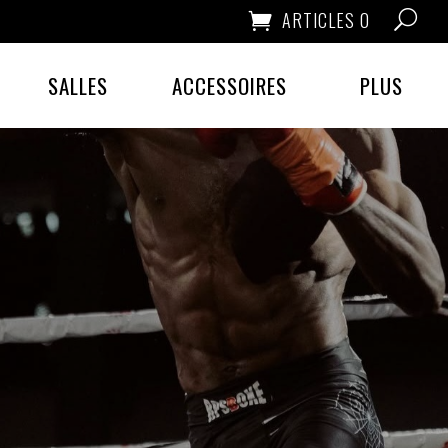
ARTICLES 0
SALLES
ACCESSOIRES
PLUS