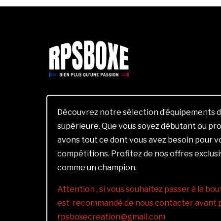
Découvrez notre sélection d’équipements d
supérieure. Que vous soyez débutant ou pro
avons tout ce dont vous avez besoin pour 
compétitions. Profitez de nos offres exclus
comme un champion.
Attention , si vous souhaitez passer à la bout
est recommandé de nous contacter avant pa
rpsboxecreation@gmail.com