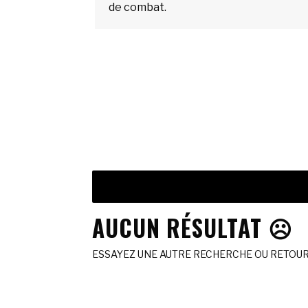
de combat.
AUCUN RÉSULTAT ☹️
ESSAYEZ UNE AUTRE RECHERCHE OU RETOURN