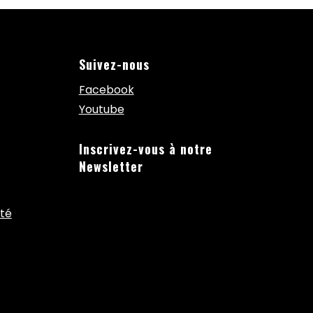
Suivez-nous
Facebook
Youtube
Inscrivez-vous à notre
Newsletter
ité