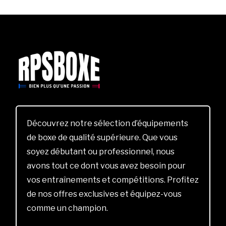
Découvrez notre sélection d’équipements
de boxe de qualité supérieure. Que vous
soyez débutant ou professionnel, nous
avons tout ce dont vous avez besoin pour
vos entraînements et compétitions. Profitez
de nos offres exclusives et équipez-vous
comme un champion.