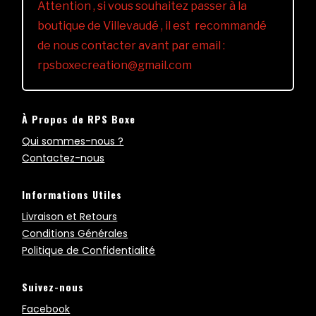
Attention , si vous souhaitez passer à la
boutique de Villevaudé , il est recommandé
de nous contacter avant par email :
rpsboxecreation@gmail.com
À Propos de RPS Boxe
Qui sommes-nous ?
Contactez-nous
Informations Utiles
Livraison et Retours
Conditions Générales
Politique de Confidentialité
Suivez-nous
Facebook