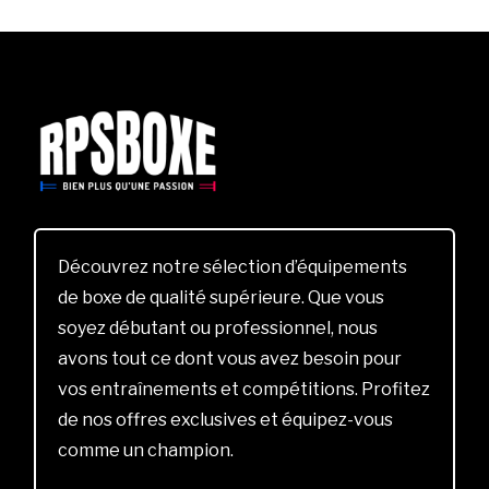
Découvrez notre sélection d’équipements
de boxe de qualité supérieure. Que vous
soyez débutant ou professionnel, nous
avons tout ce dont vous avez besoin pour
vos entraînements et compétitions. Profitez
de nos offres exclusives et équipez-vous
comme un champion.