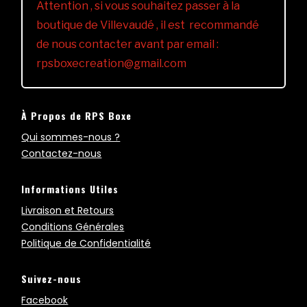
Attention , si vous souhaitez passer à la
boutique de Villevaudé , il est recommandé
de nous contacter avant par email :
rpsboxecreation@gmail.com
À Propos de RPS Boxe
Qui sommes-nous ?
Contactez-nous
Informations Utiles
Livraison et Retours
Conditions Générales
Politique de Confidentialité
Suivez-nous
Facebook