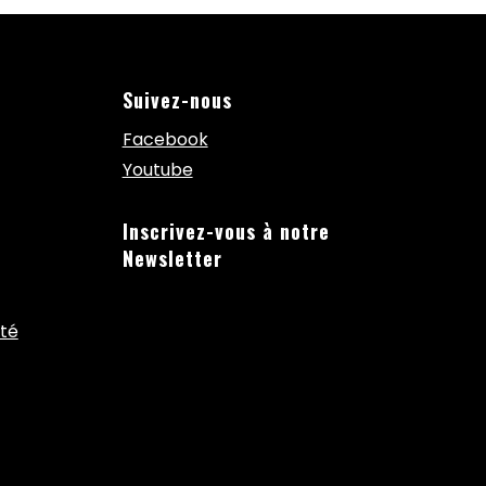
Suivez-nous
Facebook
Youtube
Inscrivez-vous à notre
Newsletter
ité