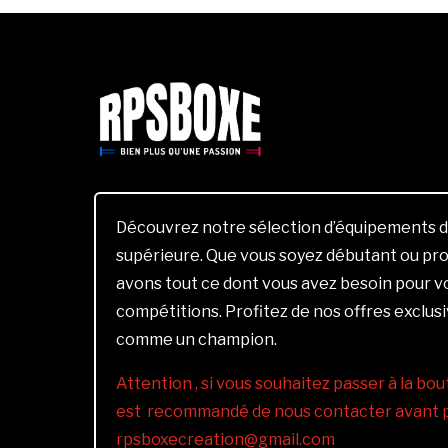
Découvrez notre sélection d’équipements d
supérieure. Que vous soyez débutant ou pro
avons tout ce dont vous avez besoin pour 
compétitions. Profitez de nos offres exclus
comme un champion.
Attention , si vous souhaitez passer à la bout
est recommandé de nous contacter avant pa
rpsboxecreation@gmail.com