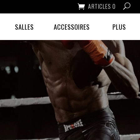
ARTICLES 0
SALLES
ACCESSOIRES
PLUS