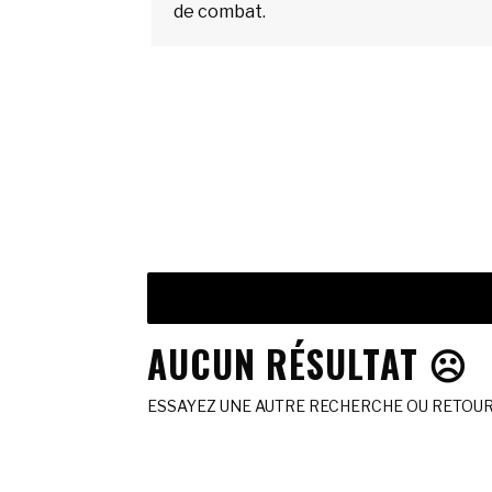
de combat.
AUCUN RÉSULTAT ☹️
ESSAYEZ UNE AUTRE RECHERCHE OU RETOURN