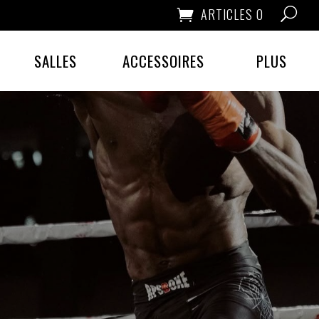
ARTICLES 0
SALLES
ACCESSOIRES
PLUS