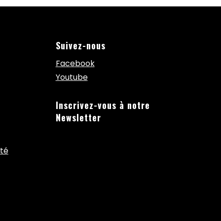
Suivez-nous
Facebook
Youtube
Inscrivez-vous à notre
Newsletter
ité