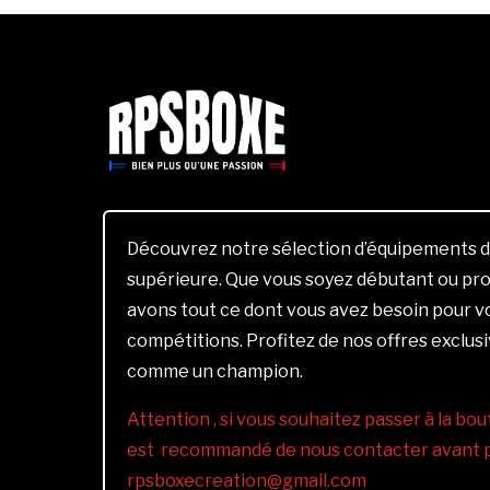
Découvrez notre sélection d’équipements d
supérieure. Que vous soyez débutant ou pro
avons tout ce dont vous avez besoin pour 
compétitions. Profitez de nos offres exclus
comme un champion.
Attention , si vous souhaitez passer à la bout
est recommandé de nous contacter avant pa
rpsboxecreation@gmail.com