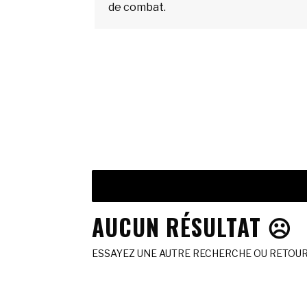
de combat.
AUCUN RÉSULTAT ☹️
ESSAYEZ UNE AUTRE RECHERCHE OU RETOURN