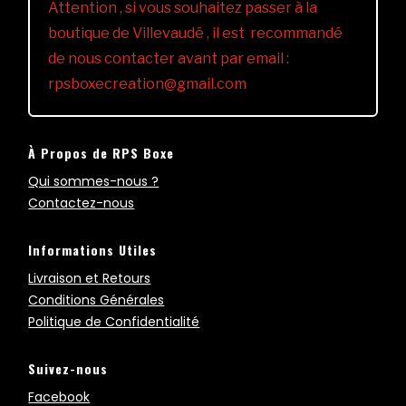
Attention , si vous souhaitez passer à la
boutique de Villevaudé , il est recommandé
de nous contacter avant par email :
rpsboxecreation@gmail.com
À Propos de RPS Boxe
Qui sommes-nous ?
Contactez-nous
Informations Utiles
Livraison et Retours
Conditions Générales
Politique de Confidentialité
Suivez-nous
Facebook