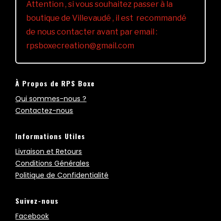
Attention , si vous souhaitez passer à la
boutique de Villevaudé , il est recommandé
de nous contacter avant par email :
rpsboxecreation@gmail.com
À Propos de RPS Boxe
Qui sommes-nous ?
Contactez-nous
Informations Utiles
Livraison et Retours
Conditions Générales
Politique de Confidentialité
Suivez-nous
Facebook