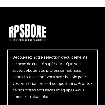
Découvrez notre sélection d’équipements
de boxe de qualité supérieure. Que vous
soyez débutant ou professionnel, nous
avons tout ce dont vous avez besoin pour
vos entraînements et compétitions. Profitez
de nos offres exclusives et équipez-vous
comme un champion.