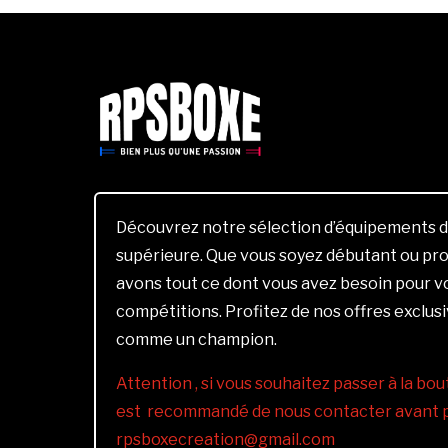
Découvrez notre sélection d’équipements d
supérieure. Que vous soyez débutant ou pro
avons tout ce dont vous avez besoin pour 
compétitions. Profitez de nos offres exclus
comme un champion.
Attention , si vous souhaitez passer à la bout
est recommandé de nous contacter avant pa
rpsboxecreation@gmail.com