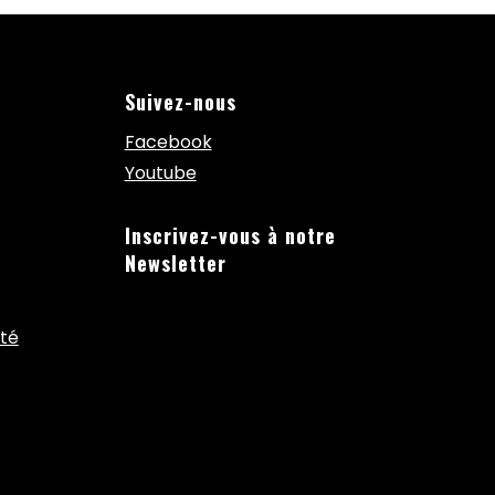
Suivez-nous
Facebook
Youtube
Inscrivez-vous à notre
Newsletter
ité