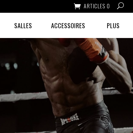
ARTICLES 0
SALLES
ACCESSOIRES
PLUS