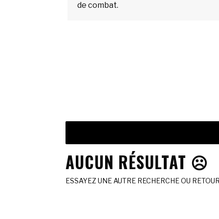
de combat.
AUCUN RÉSULTAT ☹️
ESSAYEZ UNE AUTRE RECHERCHE OU RETOURN