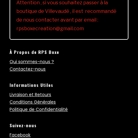
Attention , si vous souhaitez passer à la
boutique de Villevaudé , il est recommandé
de nous contacter avant par email :
rpsboxecreation@gmail.com
À Propos de RPS Boxe
Qui sommes-nous ?
Contactez-nous
Informations Utiles
Livraison et Retours
Conditions Générales
Politique de Confidentialité
Suivez-nous
Facebook