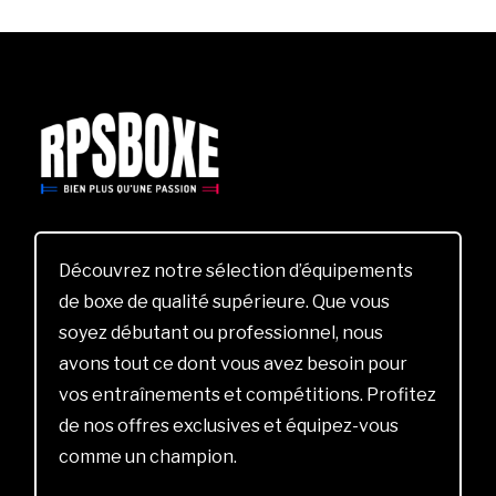
Découvrez notre sélection d’équipements
de boxe de qualité supérieure. Que vous
soyez débutant ou professionnel, nous
avons tout ce dont vous avez besoin pour
vos entraînements et compétitions. Profitez
de nos offres exclusives et équipez-vous
comme un champion.