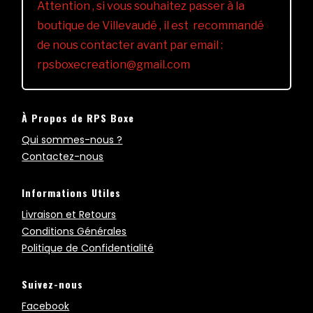
Attention , si vous souhaitez passer à la
boutique de Villevaudé , il est recommandé
de nous contacter avant par email :
rpsboxecreation@gmail.com
À Propos de RPS Boxe
Qui sommes-nous ?
Contactez-nous
Informations Utiles
Livraison et Retours
Conditions Générales
Politique de Confidentialité
Suivez-nous
Facebook