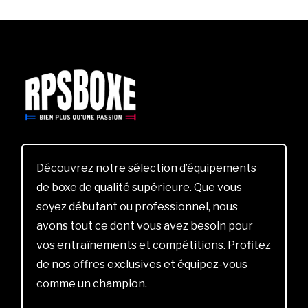
Découvrez notre sélection d’équipements
de boxe de qualité supérieure. Que vous
soyez débutant ou professionnel, nous
avons tout ce dont vous avez besoin pour
vos entraînements et compétitions. Profitez
de nos offres exclusives et équipez-vous
comme un champion.