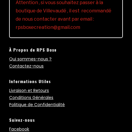
Attention , si vous souhaitez passer à la
boutique de Villevaudé , il est recommandé
de nous contacter avant par email :
rpsboxecreation@gmail.com
À Propos de RPS Boxe
Qui sommes-nous ?
Contactez-nous
Informations Utiles
Livraison et Retours
Conditions Générales
Politique de Confidentialité
Suivez-nous
Facebook