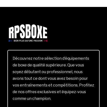
Découvrez notre sélection d’équipements
de boxe de qualité supérieure. Que vous
soyez débutant ou professionnel, nous
avons tout ce dont vous avez besoin pour
vos entraînements et compétitions. Profitez
de nos offres exclusives et équipez-vous
comme un champion.