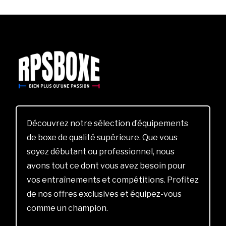
Découvrez notre sélection d’équipements
de boxe de qualité supérieure. Que vous
soyez débutant ou professionnel, nous
avons tout ce dont vous avez besoin pour
vos entraînements et compétitions. Profitez
de nos offres exclusives et équipez-vous
comme un champion.