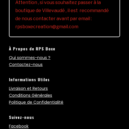
Attention , si vous souhaitez passer à la
boutique de Villevaudé , il est recommandé
de nous contacter avant par email :
rpsboxecreation@gmail.com
À Propos de RPS Boxe
Qui sommes-nous ?
Contactez-nous
Informations Utiles
Livraison et Retours
Conditions Générales
Politique de Confidentialité
Suivez-nous
Facebook