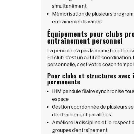
simultanément
Mémorisation de plusieurs progra
entraînements variés
Équipements pour clubs pro
entraînement personnel
La pendule n’a pas la même fonction s
En club, c’est un outil de coordination
personnelle, c’est votre coach tempor
Pour clubs et structures avec 
permanente
IHM pendule filaire synchronise tou
espace
Gestion coordonnée de plusieurs se
d’entraînement parallèles
Améliore la discipline et le respect 
groupes d’entraînement