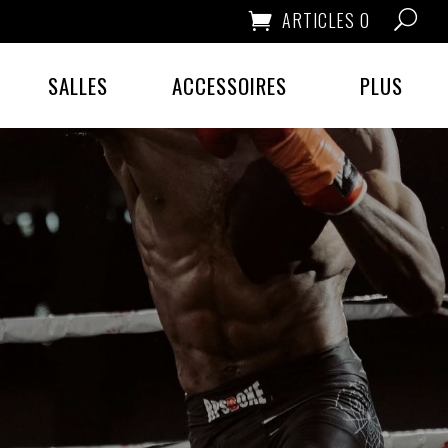
ARTICLES 0
SALLES
ACCESSOIRES
PLUS