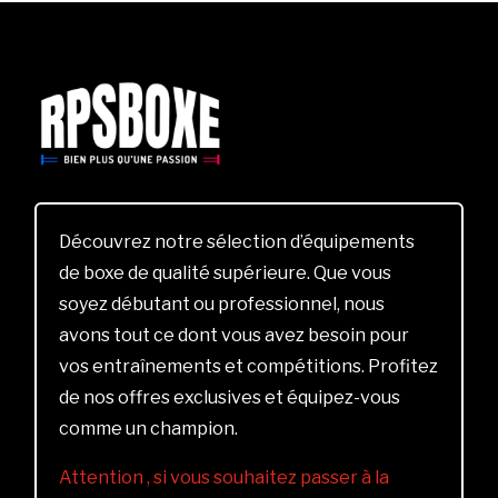
Découvrez notre sélection d’équipements
de boxe de qualité supérieure. Que vous
soyez débutant ou professionnel, nous
avons tout ce dont vous avez besoin pour
vos entraînements et compétitions. Profitez
de nos offres exclusives et équipez-vous
comme un champion.
Attention , si vous souhaitez passer à la