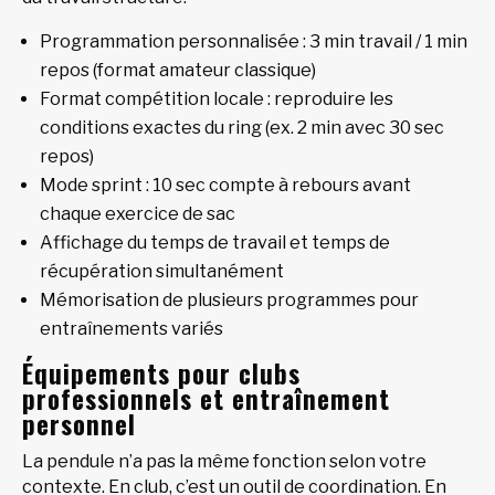
Programmation personnalisée : 3 min travail / 1 min
repos (format amateur classique)
Format compétition locale : reproduire les
conditions exactes du ring (ex. 2 min avec 30 sec
repos)
Mode sprint : 10 sec compte à rebours avant
chaque exercice de sac
Affichage du temps de travail et temps de
récupération simultanément
Mémorisation de plusieurs programmes pour
entraînements variés
Équipements pour clubs
professionnels et entraînement
personnel
La pendule n’a pas la même fonction selon votre
contexte. En club, c’est un outil de coordination. En