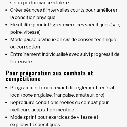
selon performance athlète
Créer séances à intervalles courts pour améliorer
la condition physique
Flexibilité pour intégrer exercices spécifiques (sac,
poire, vitesse)
Mode pause pratique en cas de conseil technique
ou correction
Entraînement individualisé avec suivi progressif de
l’intensité
Pour préparation aux combats et
compétitions
Programmer format exact du règlement fédéral
local (boxe anglaise, française, amateur, pro)
Reproduire conditions réelles du combat pour
meilleure adaptation mentale
Mode sprint pour exercices de vitesse et
explosivité spécifiques