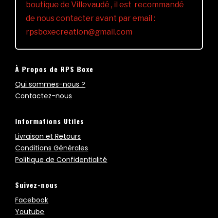
boutique de Villevaudé , il est recommandé
de nous contacter avant par email :
rpsboxecreation@gmail.com
À Propos de RPS Boxe
Qui sommes-nous ?
Contactez-nous
Informations Utiles
Livraison et Retours
Conditions Générales
Politique de Confidentialité
Suivez-nous
Facebook
Youtube