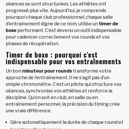
séances se sont structurées. Les athlètes ont
progressé plus vite. Aujourd’hui, je comprends
pourquoi chaque club professionnel, chaque salle
d’entraînement digne de ce nom, utilise un
timer de
boxe
performant. C’est devenu un outil indispensable
pour cadencer correctement vos rounds et vos
phases de récupération.
Timer de boxe : pourquoi c’est
indispensable pour vos entraînements
Un bon
minuteur pour rounds
transforme votre
approche de l’entraînement. Il ne s’agit pas d’un
simple chronomètre. C’est un pilote qui structure vos
séances, synchronise vos athlètes et renforce la
discipline. Qu’on soit en club, en salle ou en
entraînement personnel, la précision du timing crée
une vraie différence.
Gère automatiquement la durée de chaque round et