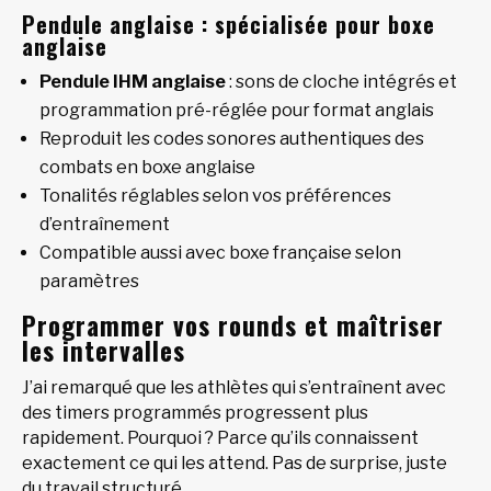
Pendule anglaise : spécialisée pour boxe
anglaise
Pendule IHM anglaise
: sons de cloche intégrés et
programmation pré-réglée pour format anglais
Reproduit les codes sonores authentiques des
combats en boxe anglaise
Tonalités réglables selon vos préférences
d’entraînement
Compatible aussi avec boxe française selon
paramètres
Programmer vos rounds et maîtriser
les intervalles
J’ai remarqué que les athlètes qui s’entraînent avec
des timers programmés progressent plus
rapidement. Pourquoi ? Parce qu’ils connaissent
exactement ce qui les attend. Pas de surprise, juste
du travail structuré.