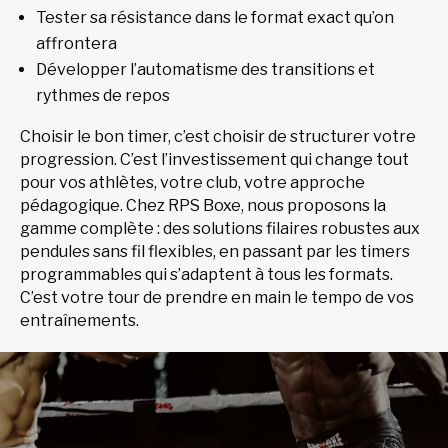
Tester sa résistance dans le format exact qu’on
affrontera
Développer l’automatisme des transitions et
rythmes de repos
Choisir le bon timer, c’est choisir de structurer votre
progression. C’est l’investissement qui change tout
pour vos athlètes, votre club, votre approche
pédagogique. Chez RPS Boxe, nous proposons la
gamme complète : des solutions filaires robustes aux
pendules sans fil flexibles, en passant par les timers
programmables qui s’adaptent à tous les formats.
C’est votre tour de prendre en main le tempo de vos
entraînements.