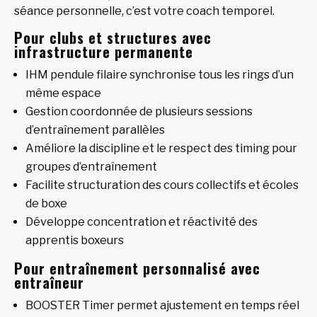
séance personnelle, c’est votre coach temporel.
Pour clubs et structures avec
infrastructure permanente
IHM pendule filaire synchronise tous les rings d’un
même espace
Gestion coordonnée de plusieurs sessions
d’entraînement parallèles
Améliore la discipline et le respect des timing pour
groupes d’entraînement
Facilite structuration des cours collectifs et écoles
de boxe
Développe concentration et réactivité des
apprentis boxeurs
Pour entraînement personnalisé avec
entraîneur
BOOSTER Timer permet ajustement en temps réel