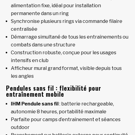
alimentation fixe, idéal pour installation
permanente dans un ring
Synchronise plusieurs rings via commande filaire
centralisée
Démarrage simultané de tous les entraînements ou
combats dans une structure
Construction robuste, conçue pour les usages
intensifs en club
Afficheur mural grand format, visible depuis tous
les angles
Pendules sans fil : flexibilité pour
entraînement mobile
IHM Pendule sans fil
: batterie rechargeable,
autonomie 8 heures, portabilité maximale
Parfaite pour camps d’entraînement et séances
outdoor