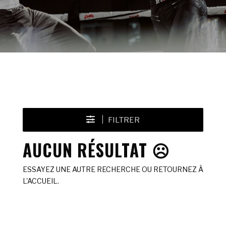
FILTRER
AUCUN RÉSULTAT ☹️
ESSAYEZ UNE AUTRE RECHERCHE OU RETOURNEZ À
L'ACCUEIL.