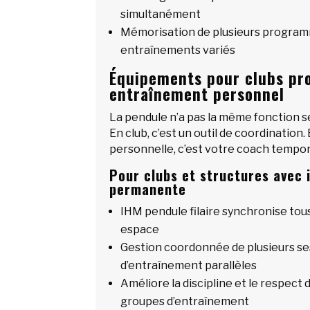
simultanément
Mémorisation de plusieurs progra
entraînements variés
Équipements pour clubs pro
entraînement personnel
La pendule n’a pas la même fonction s
En club, c’est un outil de coordination
personnelle, c’est votre coach tempor
Pour clubs et structures avec 
permanente
IHM pendule filaire synchronise tou
espace
Gestion coordonnée de plusieurs se
d’entraînement parallèles
Améliore la discipline et le respect 
groupes d’entraînement