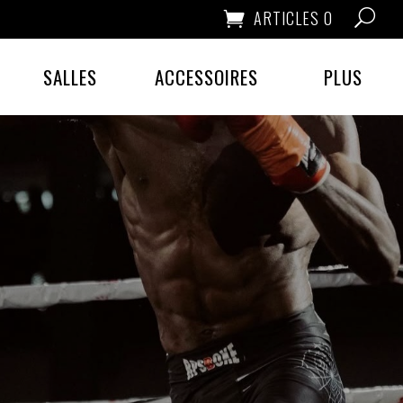
ARTICLES 0
SALLES
ACCESSOIRES
PLUS