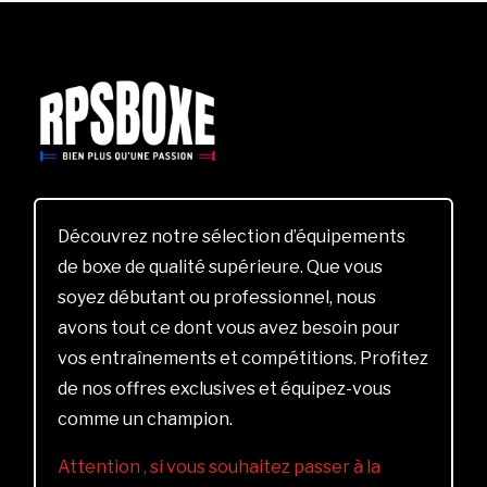
Découvrez notre sélection d’équipements
de boxe de qualité supérieure. Que vous
soyez débutant ou professionnel, nous
avons tout ce dont vous avez besoin pour
vos entraînements et compétitions. Profitez
de nos offres exclusives et équipez-vous
comme un champion.
Attention , si vous souhaitez passer à la