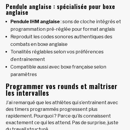
Pendule anglaise : spécialisée pour boxe
anglaise
Pendule IHM anglaise
: sons de cloche intégrés et
programmation pré-réglée pour format anglais
Reproduit les codes sonores authentiques des
combats en boxe anglaise
Tonalités réglables selon vos préférences
d’entraînement
Compatible aussi avec boxe française selon
paramètres
Programmer vos rounds et maîtriser
les intervalles
J’ai remarqué que les athlètes qui s’entraînent avec
des timers programmés progressent plus
rapidement. Pourquoi ? Parce qu’ils connaissent
exactement ce qui les attend. Pas de surprise, juste
du travail structuré.