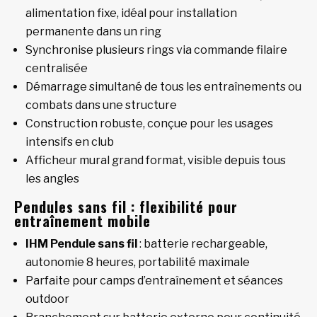
alimentation fixe, idéal pour installation
permanente dans un ring
Synchronise plusieurs rings via commande filaire
centralisée
Démarrage simultané de tous les entraînements ou
combats dans une structure
Construction robuste, conçue pour les usages
intensifs en club
Afficheur mural grand format, visible depuis tous
les angles
Pendules sans fil : flexibilité pour
entraînement mobile
IHM Pendule sans fil
: batterie rechargeable,
autonomie 8 heures, portabilité maximale
Parfaite pour camps d’entraînement et séances
outdoor