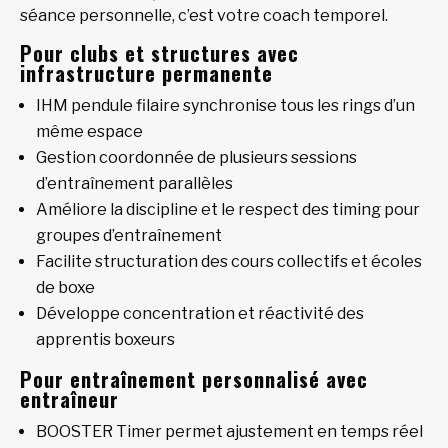
séance personnelle, c’est votre coach temporel.
Pour clubs et structures avec
infrastructure permanente
IHM pendule filaire synchronise tous les rings d’un
même espace
Gestion coordonnée de plusieurs sessions
d’entraînement parallèles
Améliore la discipline et le respect des timing pour
groupes d’entraînement
Facilite structuration des cours collectifs et écoles
de boxe
Développe concentration et réactivité des
apprentis boxeurs
Pour entraînement personnalisé avec
entraîneur
BOOSTER Timer permet ajustement en temps réel