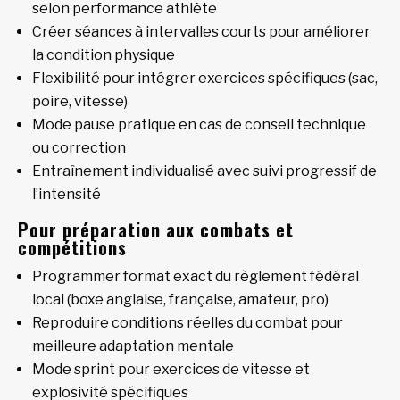
selon performance athlète
Créer séances à intervalles courts pour améliorer
la condition physique
Flexibilité pour intégrer exercices spécifiques (sac,
poire, vitesse)
Mode pause pratique en cas de conseil technique
ou correction
Entraînement individualisé avec suivi progressif de
l’intensité
Pour préparation aux combats et
compétitions
Programmer format exact du règlement fédéral
local (boxe anglaise, française, amateur, pro)
Reproduire conditions réelles du combat pour
meilleure adaptation mentale
Mode sprint pour exercices de vitesse et
explosivité spécifiques