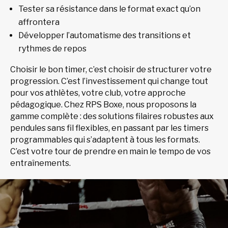
Tester sa résistance dans le format exact qu’on
affrontera
Développer l’automatisme des transitions et
rythmes de repos
Choisir le bon timer, c’est choisir de structurer votre
progression. C’est l’investissement qui change tout
pour vos athlètes, votre club, votre approche
pédagogique. Chez RPS Boxe, nous proposons la
gamme complète : des solutions filaires robustes aux
pendules sans fil flexibles, en passant par les timers
programmables qui s’adaptent à tous les formats.
C’est votre tour de prendre en main le tempo de vos
entraînements.