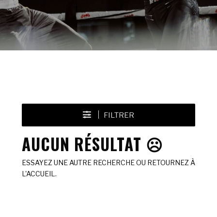
FILTRER
AUCUN RÉSULTAT ☹️
ESSAYEZ UNE AUTRE RECHERCHE OU RETOURNEZ À
L'ACCUEIL.