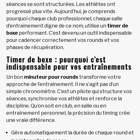
séances se sont structurées. Les athlètes ont
progressé plus vite. Aujourd’hui, je comprends
pourquoi chaque club professionnel, chaque salle
d’entraînement digne de ce nom, utilise un
timer de
boxe
performant. C’est devenu un outil indispensable
pour cadencer correctement vos rounds et vos
phases de récupération.
Timer de boxe : pourquoi c’est
indispensable pour vos entraînements
Un bon
minuteur pour rounds
transforme votre
approche de l’entraînement. Il ne s’agit pas d’un
simple chronomètre. C’est un pilote qui structure vos
séances, synchronise vos athlètes et renforce la
discipline. Qu’on soit en club, en salle ou en
entraînement personnel, la précision du timing crée
une vraie différence.
Gère automatiquement la durée de chaque round et