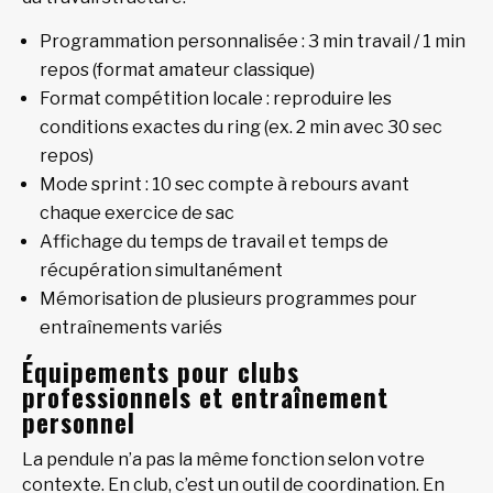
Programmation personnalisée : 3 min travail / 1 min
repos (format amateur classique)
Format compétition locale : reproduire les
conditions exactes du ring (ex. 2 min avec 30 sec
repos)
Mode sprint : 10 sec compte à rebours avant
chaque exercice de sac
Affichage du temps de travail et temps de
récupération simultanément
Mémorisation de plusieurs programmes pour
entraînements variés
Équipements pour clubs
professionnels et entraînement
personnel
La pendule n’a pas la même fonction selon votre
contexte. En club, c’est un outil de coordination. En