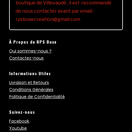
boutique de Villevaudé , il est recommandé
de nous contacter avant par email :
rpsboxecreation@gmail.com
À Propos de RPS Boxe
Qui sommes-nous ?
Contactez-nous
Informations Utiles
Livraison et Retours
Conditions Générales
Politique de Confidentialité
Suivez-nous
Facebook
Youtube