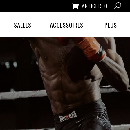
ARTICLES 0
SALLES
ACCESSOIRES
PLUS