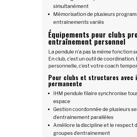
simultanément
Mémorisation de plusieurs progra
entraînements variés
Équipements pour clubs pro
entraînement personnel
La pendule n’a pas la même fonction s
En club, c’est un outil de coordination
personnelle, c’est votre coach tempor
Pour clubs et structures avec 
permanente
IHM pendule filaire synchronise tou
espace
Gestion coordonnée de plusieurs se
d’entraînement parallèles
Améliore la discipline et le respect 
groupes d’entraînement