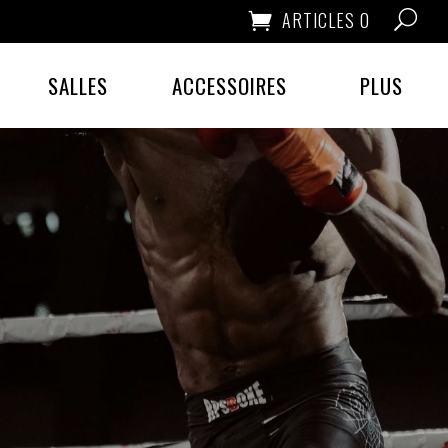
ARTICLES 0
SALLES
ACCESSOIRES
PLUS