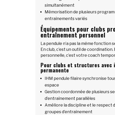
simultanément
Mémorisation de plusieurs progra
entraînements variés
Équipements pour clubs pro
entraînement personnel
La pendule n’a pas la même fonction s
En club, c’est un outil de coordination
personnelle, c’est votre coach tempor
Pour clubs et structures avec 
permanente
IHM pendule filaire synchronise tou
espace
Gestion coordonnée de plusieurs se
d’entraînement parallèles
Améliore la discipline et le respect 
groupes d’entraînement