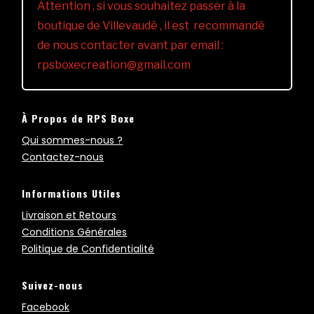
Attention , si vous souhaitez passer à la
boutique de Villevaudé , il est recommandé
de nous contacter avant par email :
rpsboxecreation@gmail.com
À Propos de RPS Boxe
Qui sommes-nous ?
Contactez-nous
Informations Utiles
Livraison et Retours
Conditions Générales
Politique de Confidentialité
Suivez-nous
Facebook