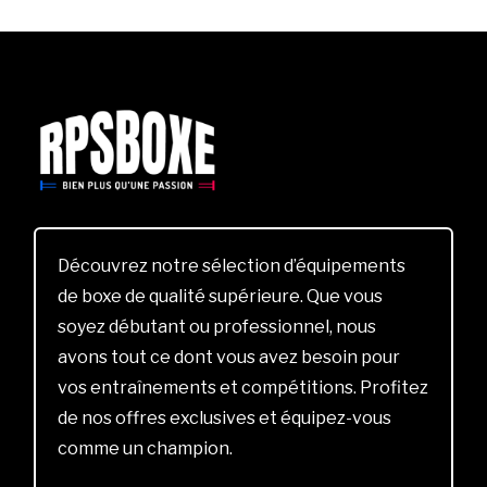
Découvrez notre sélection d’équipements
de boxe de qualité supérieure. Que vous
soyez débutant ou professionnel, nous
avons tout ce dont vous avez besoin pour
vos entraînements et compétitions. Profitez
de nos offres exclusives et équipez-vous
comme un champion.