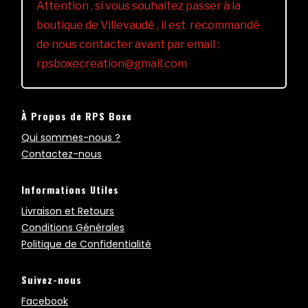
Attention , si vous souhaitez passer à la
boutique de Villevaudé , il est recommandé
de nous contacter avant par email :
rpsboxecreation@gmail.com
À Propos de RPS Boxe
Qui sommes-nous ?
Contactez-nous
Informations Utiles
Livraison et Retours
Conditions Générales
Politique de Confidentialité
Suivez-nous
Facebook