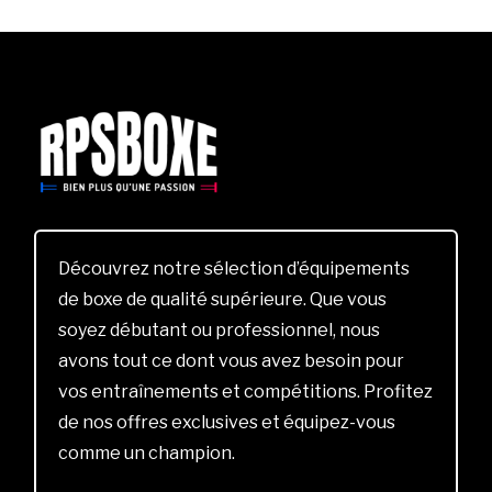
Découvrez notre sélection d’équipements
de boxe de qualité supérieure. Que vous
soyez débutant ou professionnel, nous
avons tout ce dont vous avez besoin pour
vos entraînements et compétitions. Profitez
de nos offres exclusives et équipez-vous
comme un champion.