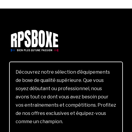
Découvrez notre sélection d’équipements
de boxe de qualité supérieure. Que vous
soyez débutant ou professionnel, nous
avons tout ce dont vous avez besoin pour
vos entraînements et compétitions. Profitez
de nos offres exclusives et équipez-vous
comme un champion.