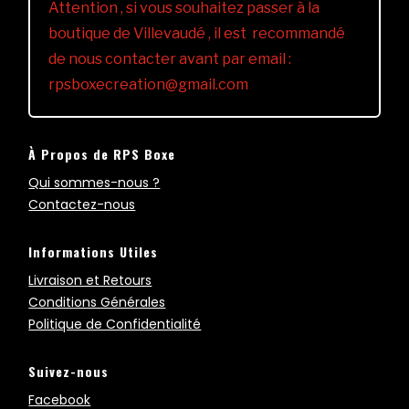
Attention , si vous souhaitez passer à la
boutique de Villevaudé , il est recommandé
de nous contacter avant par email :
rpsboxecreation@gmail.com
À Propos de RPS Boxe
Qui sommes-nous ?
Contactez-nous
Informations Utiles
Livraison et Retours
Conditions Générales
Politique de Confidentialité
Suivez-nous
Facebook