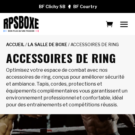
BF Clichy SB
🥊
BF Courtry
ACCUEIL
/
LA SALLE DE BOXE
/ ACCESSOIRES DE RING
ACCESSOIRES DE RING
Optimisez votre espace de combat avec nos
accessoires de ring, conçus pour améliorer sécurité
et ambiance. Tapis, cordes, protections et
équipements complémentaires vous garantissent un
environnement professionnel et confortable, idéal
pour des entraînements et compétitions réussis.