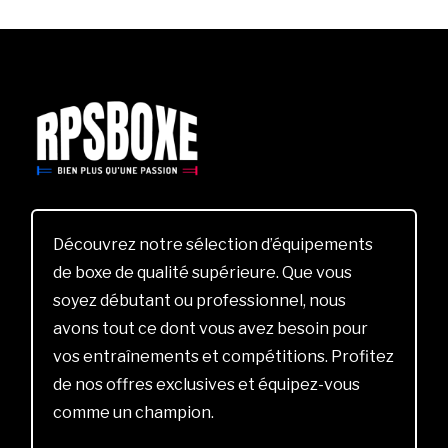
Découvrez notre sélection d’équipements
de boxe de qualité supérieure. Que vous
soyez débutant ou professionnel, nous
avons tout ce dont vous avez besoin pour
vos entraînements et compétitions. Profitez
de nos offres exclusives et équipez-vous
comme un champion.