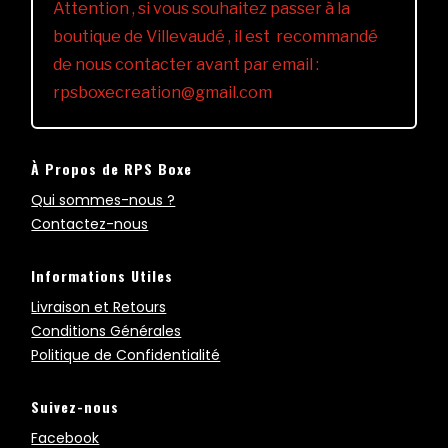
Attention , si vous souhaitez passer à la
boutique de Villevaudé , il est recommandé
de nous contacter avant par email :
rpsboxecreation@gmail.com
À Propos de RPS Boxe
Qui sommes-nous ?
Contactez-nous
Informations Utiles
Livraison et Retours
Conditions Générales
Politique de Confidentialité
Suivez-nous
Facebook