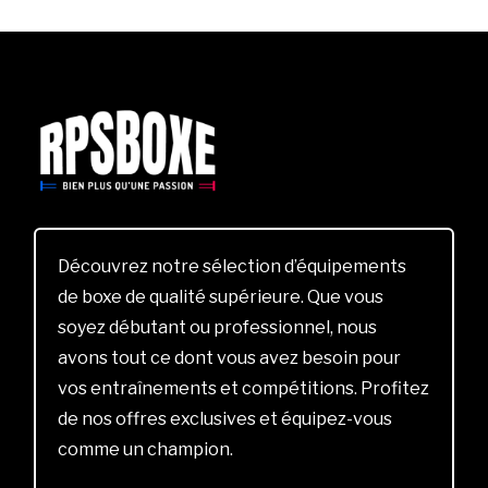
Découvrez notre sélection d’équipements
de boxe de qualité supérieure. Que vous
soyez débutant ou professionnel, nous
avons tout ce dont vous avez besoin pour
vos entraînements et compétitions. Profitez
de nos offres exclusives et équipez-vous
comme un champion.