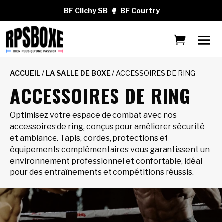
BF Clichy SB
🥊
BF Courtry
ACCUEIL
/
LA SALLE DE BOXE
/ ACCESSOIRES DE RING
ACCESSOIRES DE RING
Optimisez votre espace de combat avec nos
accessoires de ring, conçus pour améliorer sécurité
et ambiance. Tapis, cordes, protections et
équipements complémentaires vous garantissent un
environnement professionnel et confortable, idéal
pour des entraînements et compétitions réussis.