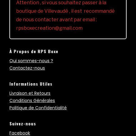
Attention , si vous souhaitez passer à la
boutique de Villevaudé , il est recommandé
de nous contacter avant par email :
rpsboxecreation@gmail.com
À Propos de RPS Boxe
Qui sommes-nous ?
Contactez-nous
Informations Utiles
Livraison et Retours
Conditions Générales
Politique de Confidentialité
Suivez-nous
Facebook