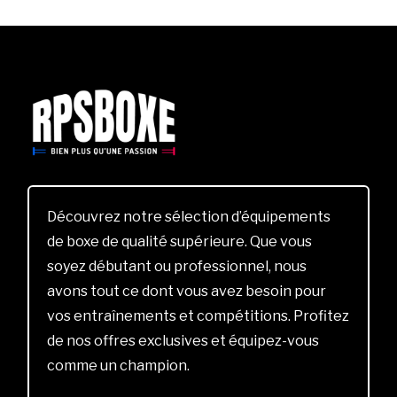
Découvrez notre sélection d’équipements
de boxe de qualité supérieure. Que vous
soyez débutant ou professionnel, nous
avons tout ce dont vous avez besoin pour
vos entraînements et compétitions. Profitez
de nos offres exclusives et équipez-vous
comme un champion.