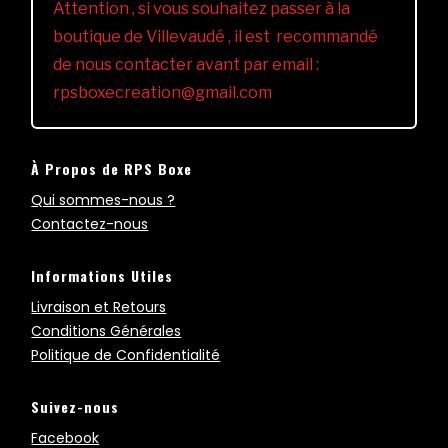
Attention , si vous souhaitez passer à la
boutique de Villevaudé , il est recommandé
de nous contacter avant par email :
rpsboxecreation@gmail.com
À Propos de RPS Boxe
Qui sommes-nous ?
Contactez-nous
Informations Utiles
Livraison et Retours
Conditions Générales
Politique de Confidentialité
Suivez-nous
Facebook