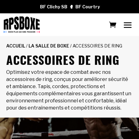
BF Clichy SB
🥊
BF Courtry
ACCUEIL
/
LA SALLE DE BOXE
/ ACCESSOIRES DE RING
ACCESSOIRES DE RING
Optimisez votre espace de combat avec nos
accessoires de ring, conçus pour améliorer sécurité
et ambiance. Tapis, cordes, protections et
équipements complémentaires vous garantissent un
environnement professionnel et confortable, idéal
pour des entraînements et compétitions réussis.