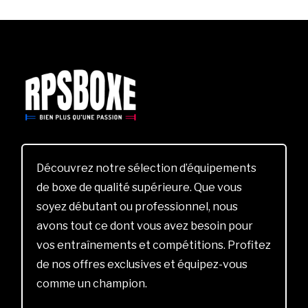
Découvrez notre sélection d’équipements
de boxe de qualité supérieure. Que vous
soyez débutant ou professionnel, nous
avons tout ce dont vous avez besoin pour
vos entraînements et compétitions. Profitez
de nos offres exclusives et équipez-vous
comme un champion.