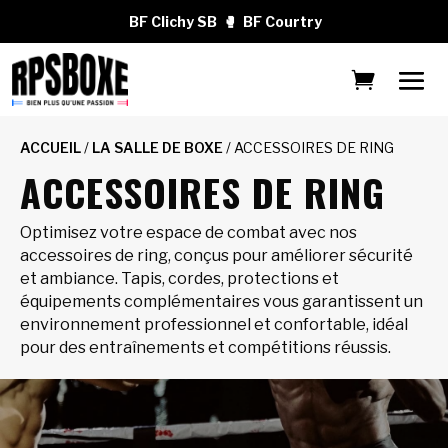
BF Clichy SB
🥊
BF Courtry
ACCUEIL
/
LA SALLE DE BOXE
/ ACCESSOIRES DE RING
ACCESSOIRES DE RING
Optimisez votre espace de combat avec nos
accessoires de ring, conçus pour améliorer sécurité
et ambiance. Tapis, cordes, protections et
équipements complémentaires vous garantissent un
environnement professionnel et confortable, idéal
pour des entraînements et compétitions réussis.