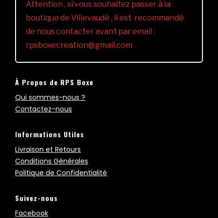
Attention , si vous souhaitez passer à la
boutique de Villevaudé , il est recommandé
de nous contacter avant par email :
rpsboxecreation@gmail.com
À Propos de RPS Boxe
Qui sommes-nous ?
Contactez-nous
Informations Utiles
Livraison et Retours
Conditions Générales
Politique de Confidentialité
Suivez-nous
Facebook