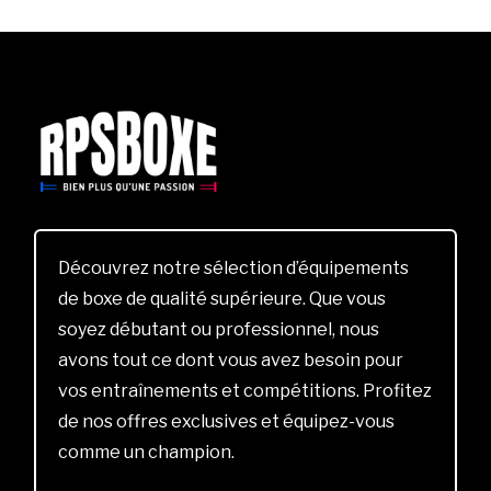
Découvrez notre sélection d’équipements
de boxe de qualité supérieure. Que vous
soyez débutant ou professionnel, nous
avons tout ce dont vous avez besoin pour
vos entraînements et compétitions. Profitez
de nos offres exclusives et équipez-vous
comme un champion.