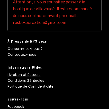
Attention , si vous souhaitez passer à la
boutique de Villevaudé , il est recommandé
de nous contacter avant par email :
rpsboxecreation@gmail.com
À Propos de RPS Boxe
Qui sommes-nous ?
Contactez-nous
Informations Utiles
Livraison et Retours
Conditions Générales
Politique de Confidentialité
Suivez-nous
Facebook