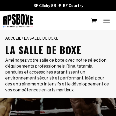
BF Clichy SB
🥊
BF Courtry
ACCUEIL
/ LA SALLE DE BOXE
LA SALLE DE BOXE
Aménagez votre salle de boxe avec notre sélection
d’équipements professionnels. Ring, tatamis,
pendules et accessoires garantissent un
environnement sécurisé et performant, idéal pour
des entraînements intensifs et le développement de
vos compétences en arts martiaux.