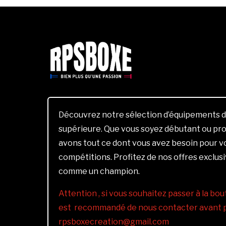
Découvrez notre sélection d’équipements d
supérieure. Que vous soyez débutant ou pro
avons tout ce dont vous avez besoin pour 
compétitions. Profitez de nos offres exclus
comme un champion.
Attention , si vous souhaitez passer à la bout
est recommandé de nous contacter avant pa
rpsboxecreation@gmail.com