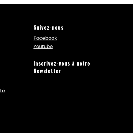
Suivez-nous
Facebook
Youtube
Inscrivez-vous à notre
Newsletter
ité