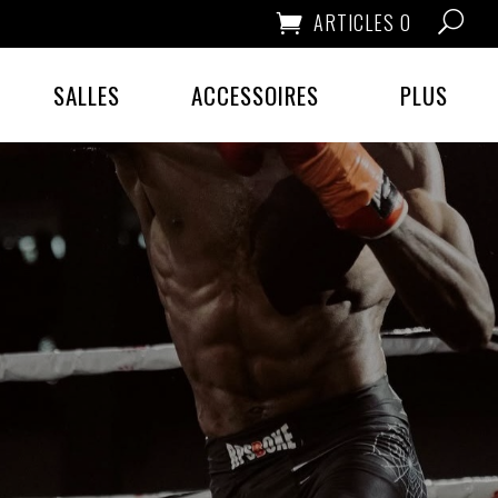
ARTICLES 0
SALLES
ACCESSOIRES
PLUS