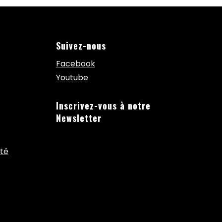
Suivez-nous
Facebook
Youtube
Inscrivez-vous à notre
Newsletter
ité