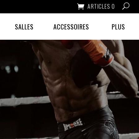
ARTICLES 0
SALLES
ACCESSOIRES
PLUS