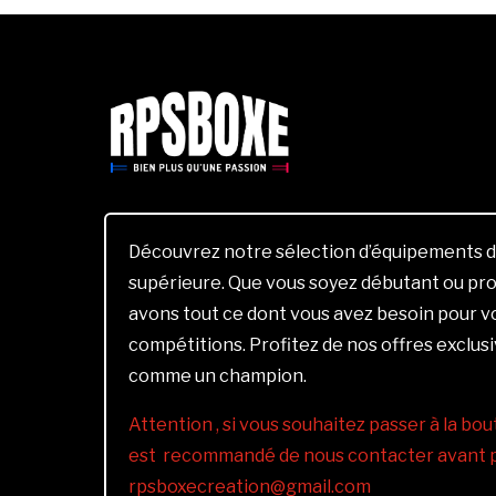
Découvrez notre sélection d’équipements d
supérieure. Que vous soyez débutant ou pro
avons tout ce dont vous avez besoin pour 
compétitions. Profitez de nos offres exclus
comme un champion.
Attention , si vous souhaitez passer à la bout
est recommandé de nous contacter avant pa
rpsboxecreation@gmail.com