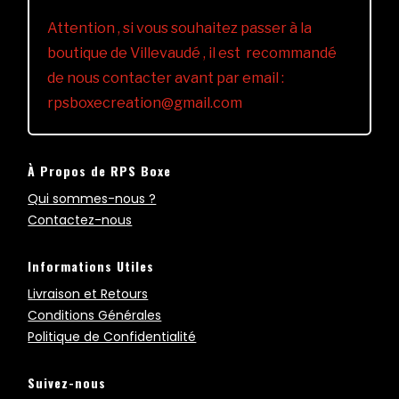
Attention , si vous souhaitez passer à la
boutique de Villevaudé , il est recommandé
de nous contacter avant par email :
rpsboxecreation@gmail.com
À Propos de RPS Boxe
Qui sommes-nous ?
Contactez-nous
Informations Utiles
Livraison et Retours
Conditions Générales
Politique de Confidentialité
Suivez-nous