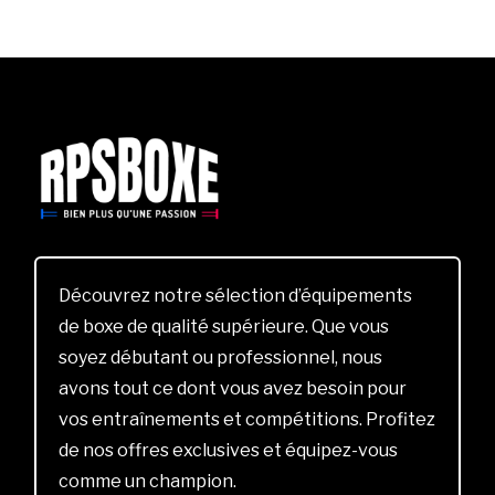
Découvrez notre sélection d’équipements
de boxe de qualité supérieure. Que vous
soyez débutant ou professionnel, nous
avons tout ce dont vous avez besoin pour
vos entraînements et compétitions. Profitez
de nos offres exclusives et équipez-vous
comme un champion.