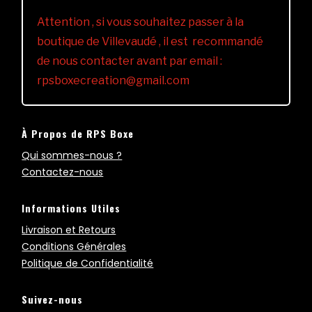
Attention , si vous souhaitez passer à la
boutique de Villevaudé , il est recommandé
de nous contacter avant par email :
rpsboxecreation@gmail.com
À Propos de RPS Boxe
Qui sommes-nous ?
Contactez-nous
Informations Utiles
Livraison et Retours
Conditions Générales
Politique de Confidentialité
Suivez-nous