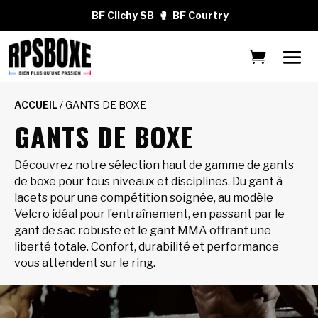
BF Clichy SB
🥊
BF Courtry
ACCUEIL
/ GANTS DE BOXE
GANTS DE BOXE
Découvrez notre sélection haut de gamme de gants
de boxe pour tous niveaux et disciplines. Du gant à
lacets pour une compétition soignée, au modèle
Velcro idéal pour l’entraînement, en passant par le
gant de sac robuste et le gant MMA offrant une
liberté totale. Confort, durabilité et performance
vous attendent sur le ring.