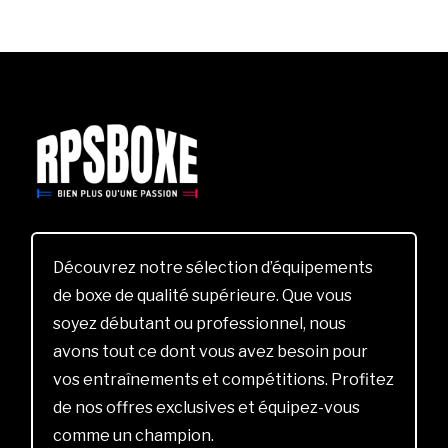
Découvrez notre sélection d’équipements
de boxe de qualité supérieure. Que vous
soyez débutant ou professionnel, nous
avons tout ce dont vous avez besoin pour
vos entraînements et compétitions. Profitez
de nos offres exclusives et équipez-vous
comme un champion.