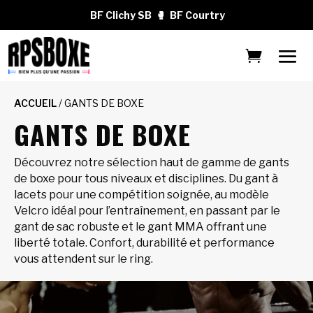
BF Clichy SB
🥊
BF Courtry
ACCUEIL
/ GANTS DE BOXE
GANTS DE BOXE
Découvrez notre sélection haut de gamme de gants
de boxe pour tous niveaux et disciplines. Du gant à
lacets pour une compétition soignée, au modèle
Velcro idéal pour l’entraînement, en passant par le
gant de sac robuste et le gant MMA offrant une
liberté totale. Confort, durabilité et performance
vous attendent sur le ring.