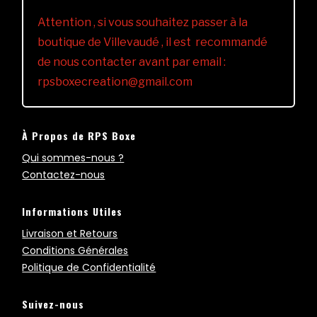
Attention , si vous souhaitez passer à la
boutique de Villevaudé , il est recommandé
de nous contacter avant par email :
rpsboxecreation@gmail.com
À Propos de RPS Boxe
Qui sommes-nous ?
Contactez-nous
Informations Utiles
Livraison et Retours
Conditions Générales
Politique de Confidentialité
Suivez-nous