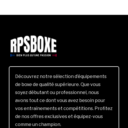
Découvrez notre sélection d’équipements
de boxe de qualité supérieure. Que vous
soyez débutant ou professionnel, nous
avons tout ce dont vous avez besoin pour
vos entraînements et compétitions. Profitez
de nos offres exclusives et équipez-vous
comme un champion.