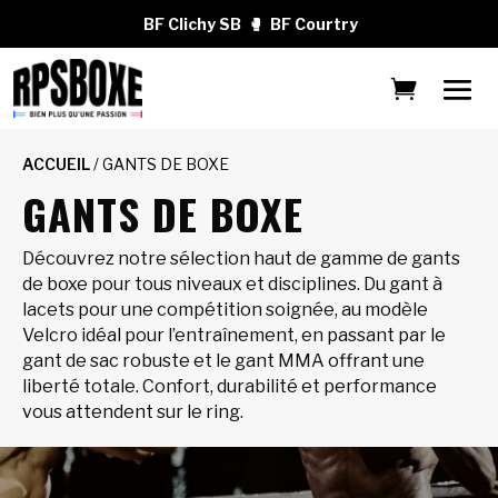
BF Clichy SB
🥊
BF Courtry
ACCUEIL
/ GANTS DE BOXE
GANTS DE BOXE
Découvrez notre sélection haut de gamme de gants
de boxe pour tous niveaux et disciplines. Du gant à
lacets pour une compétition soignée, au modèle
Velcro idéal pour l’entraînement, en passant par le
gant de sac robuste et le gant MMA offrant une
liberté totale. Confort, durabilité et performance
vous attendent sur le ring.