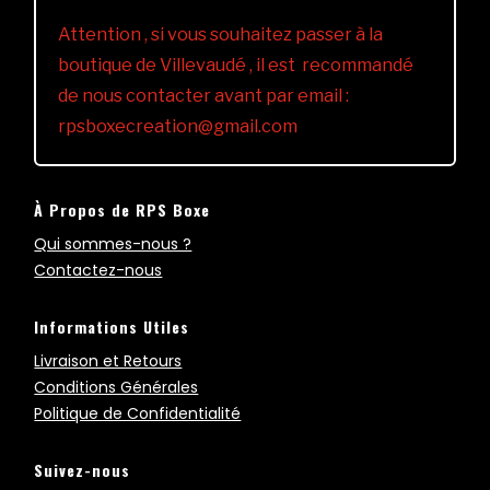
Attention , si vous souhaitez passer à la
boutique de Villevaudé , il est recommandé
de nous contacter avant par email :
rpsboxecreation@gmail.com
À Propos de RPS Boxe
Qui sommes-nous ?
Contactez-nous
Informations Utiles
Livraison et Retours
Conditions Générales
Politique de Confidentialité
Suivez-nous