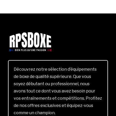
Découvrez notre sélection d’équipements
de boxe de qualité supérieure. Que vous
soyez débutant ou professionnel, nous
avons tout ce dont vous avez besoin pour
vos entraînements et compétitions. Profitez
de nos offres exclusives et équipez-vous
comme un champion.