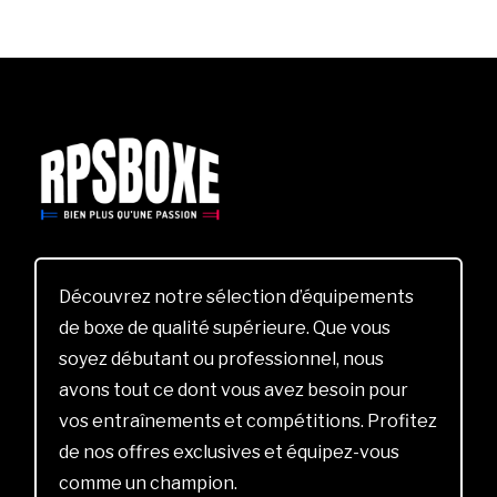
Découvrez notre sélection d’équipements
de boxe de qualité supérieure. Que vous
soyez débutant ou professionnel, nous
avons tout ce dont vous avez besoin pour
vos entraînements et compétitions. Profitez
de nos offres exclusives et équipez-vous
comme un champion.