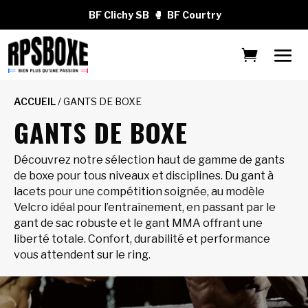
BF Clichy SB
🥊
BF Courtry
ACCUEIL
/ GANTS DE BOXE
GANTS DE BOXE
Découvrez notre sélection haut de gamme de gants
de boxe pour tous niveaux et disciplines. Du gant à
lacets pour une compétition soignée, au modèle
Velcro idéal pour l’entraînement, en passant par le
gant de sac robuste et le gant MMA offrant une
liberté totale. Confort, durabilité et performance
vous attendent sur le ring.