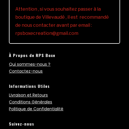
Attention , si vous souhaitez passer à la
boutique de Villevaudé , il est recommandé
de nous contacter avant par email :
rpsboxecreation@gmail.com
À Propos de RPS Boxe
Qui sommes-nous ?
Contactez-nous
Informations Utiles
Livraison et Retours
Conditions Générales
Politique de Confidentialité
Suivez-nous