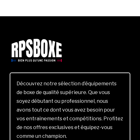
Découvrez notre sélection d’équipements
de boxe de qualité supérieure. Que vous
soyez débutant ou professionnel, nous
avons tout ce dont vous avez besoin pour
vos entraînements et compétitions. Profitez
de nos offres exclusives et équipez-vous
comme un champion.