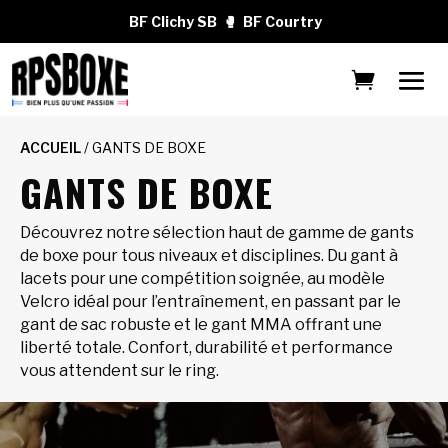
BF Clichy SB
🥊
BF Courtry
ACCUEIL
/ GANTS DE BOXE
GANTS DE BOXE
Découvrez notre sélection haut de gamme de gants
de boxe pour tous niveaux et disciplines. Du gant à
lacets pour une compétition soignée, au modèle
Velcro idéal pour l’entraînement, en passant par le
gant de sac robuste et le gant MMA offrant une
liberté totale. Confort, durabilité et performance
vous attendent sur le ring.