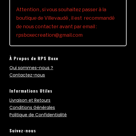
Attention , si vous souhaitez passer à la
boutique de Villevaudé , il est recommandé
de nous contacter avant par email :
rpsboxecreation@gmail.com
À Propos de RPS Boxe
Qui sommes-nous ?
Contactez-nous
Informations Utiles
Livraison et Retours
Conditions Générales
Politique de Confidentialité
Suivez-nous